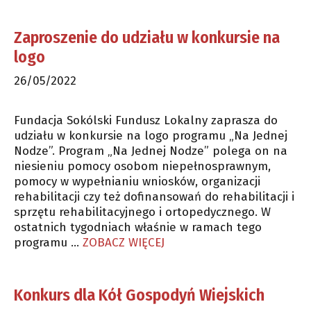
Zaproszenie do udziału w konkursie na
logo
26/05/2022
Fundacja Sokólski Fundusz Lokalny zaprasza do
udziału w konkursie na logo programu „Na Jednej
Nodze”. Program „Na Jednej Nodze” polega on na
niesieniu pomocy osobom niepełnosprawnym,
pomocy w wypełnianiu wniosków, organizacji
rehabilitacji czy też dofinansowań do rehabilitacji i
sprzętu rehabilitacyjnego i ortopedycznego. W
ostatnich tygodniach właśnie w ramach tego
programu …
ZOBACZ WIĘCEJ
Konkurs dla Kół Gospodyń Wiejskich