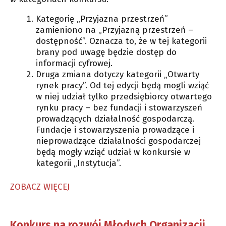
Kategorię „Przyjazna przestrzeń”
zamieniono na „Przyjazną przestrzeń –
dostępność”. Oznacza to, że w tej kategorii
brany pod uwagę będzie dostęp do
informacji cyfrowej.
Druga zmiana dotyczy kategorii „Otwarty
rynek pracy”. Od tej edycji będą mogli wziąć
w niej udział tylko przedsiębiorcy otwartego
rynku pracy – bez fundacji i stowarzyszeń
prowadzących działalność gospodarczą.
Fundacje i stowarzyszenia prowadzące i
nieprowadzące działalności gospodarczej
będą mogły wziąć udział w konkursie w
kategorii „Instytucja”.
ZOBACZ WIĘCEJ
Konkurs na rozwój Młodych Organizacji