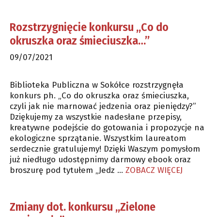
Rozstrzygnięcie konkursu „Co do
okruszka oraz śmieciuszka…”
09/07/2021
Biblioteka Publiczna w Sokółce rozstrzygnęła
konkurs ph. „Co do okruszka oraz śmieciuszka,
czyli jak nie marnować jedzenia oraz pieniędzy?”
Dziękujemy za wszystkie nadesłane przepisy,
kreatywne podejście do gotowania i propozycje na
ekologiczne sprzątanie. Wszystkim laureatom
serdecznie gratulujemy! Dzięki Waszym pomysłom
już niedługo udostępnimy darmowy ebook oraz
broszurę pod tytułem „Jedz …
ZOBACZ WIĘCEJ
Zmiany dot. konkursu „Zielone