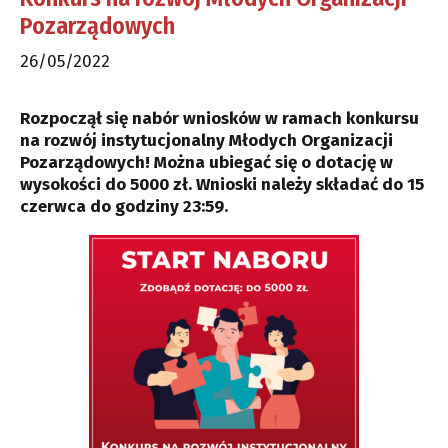
Pozarządowych
26/05/2022
Rozpoczął się nabór wniosków w ramach konkursu
na rozwój instytucjonalny Młodych Organizacji
Pozarządowych! Można ubiegać się o dotację w
wysokości do 5000 zł. Wnioski należy składać do 15
czerwca do godziny 23:59.