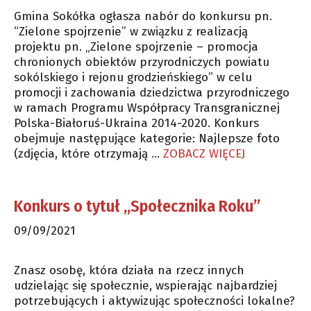
Gmina Sokółka ogłasza nabór do konkursu pn.
“Zielone spojrzenie” w związku z realizacją
projektu pn. „Zielone spojrzenie – promocja
chronionych obiektów przyrodniczych powiatu
sokólskiego i rejonu grodzieńskiego” w celu
promocji i zachowania dziedzictwa przyrodniczego
w ramach Programu Współpracy Transgranicznej
Polska-Białoruś-Ukraina 2014-2020. Konkurs
obejmuje następujące kategorie: Najlepsze foto
(zdjęcia, które otrzymają …
ZOBACZ WIĘCEJ
Konkurs o tytuł „Społecznika Roku”
09/09/2021
Znasz osobę, która działa na rzecz innych
udzielając się społecznie, wspierając najbardziej
potrzebujących i aktywizując społeczności lokalne?