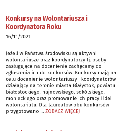
Konkursy na Wolontariusza i
Koordynatora Roku
16/11/2021
Jeżeli w Państwa środowisku są aktywni
wolontariusze oraz koordynatorzy tj. osoby
zasługujące na docenienie zachęcamy do
zgłoszenia ich do konkursów. Konkursy mają na
celu docenienie wolontariuszy i koordynatorów
działający na terenie miasta Białystok, powiatu
białostockiego, hajnowskiego, sokólskiego,
monieckiego oraz promowanie ich pracy i idei
wolontariatu. Dla laureatów obu konkursów
przygotowano …
ZOBACZ WIĘCEJ