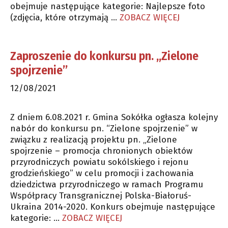
obejmuje następujące kategorie: Najlepsze foto
(zdjęcia, które otrzymają …
ZOBACZ WIĘCEJ
Zaproszenie do konkursu pn. „Zielone
spojrzenie”
12/08/2021
Z dniem 6.08.2021 r. Gmina Sokółka ogłasza kolejny
nabór do konkursu pn. “Zielone spojrzenie” w
związku z realizacją projektu pn. „Zielone
spojrzenie – promocja chronionych obiektów
przyrodniczych powiatu sokólskiego i rejonu
grodzieńskiego” w celu promocji i zachowania
dziedzictwa przyrodniczego w ramach Programu
Współpracy Transgranicznej Polska-Białoruś-
Ukraina 2014-2020. Konkurs obejmuje następujące
kategorie: …
ZOBACZ WIĘCEJ