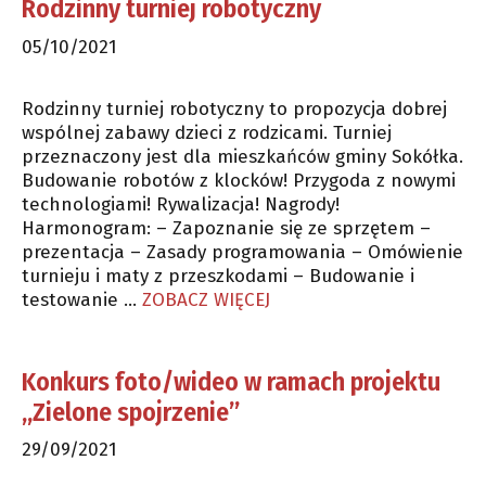
Rodzinny turniej robotyczny
05/10/2021
Rodzinny turniej robotyczny to propozycja dobrej
wspólnej zabawy dzieci z rodzicami. Turniej
przeznaczony jest dla mieszkańców gminy Sokółka.
Budowanie robotów z klocków! Przygoda z nowymi
technologiami! Rywalizacja! Nagrody!
Harmonogram: – Zapoznanie się ze sprzętem –
prezentacja – Zasady programowania – Omówienie
turnieju i maty z przeszkodami – Budowanie i
testowanie …
ZOBACZ WIĘCEJ
Konkurs foto/wideo w ramach projektu
„Zielone spojrzenie”
29/09/2021