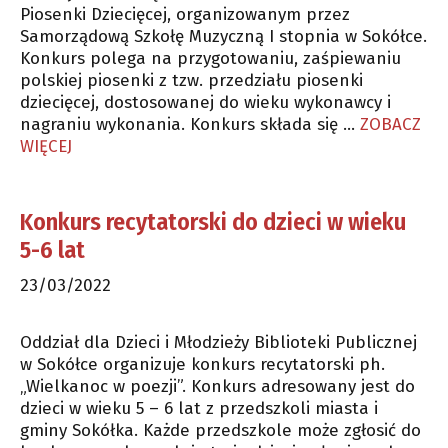
Piosenki Dziecięcej, organizowanym przez
Samorządową Szkołę Muzyczną I stopnia w Sokółce.
Konkurs polega na przygotowaniu, zaśpiewaniu
polskiej piosenki z tzw. przedziału piosenki
dziecięcej, dostosowanej do wieku wykonawcy i
nagraniu wykonania. Konkurs składa się …
ZOBACZ
WIĘCEJ
Konkurs recytatorski do dzieci w wieku
5-6 lat
23/03/2022
Oddział dla Dzieci i Młodzieży Biblioteki Publicznej
w Sokółce organizuje konkurs recytatorski ph.
„Wielkanoc w poezji”. Konkurs adresowany jest do
dzieci w wieku 5 – 6 lat z przedszkoli miasta i
gminy Sokółka. Każde przedszkole może zgłosić do