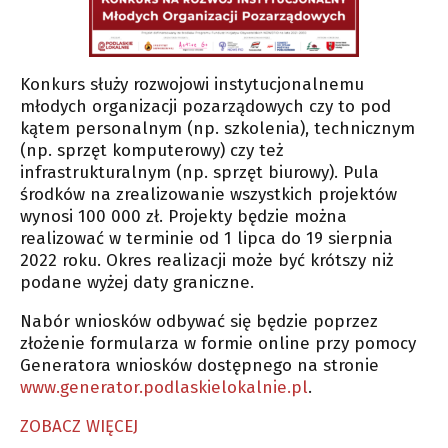
Konkurs służy rozwojowi instytucjonalnemu
młodych organizacji pozarządowych czy to pod
kątem personalnym (np. szkolenia), technicznym
(np. sprzęt komputerowy) czy też
infrastrukturalnym (np. sprzęt biurowy). Pula
środków na zrealizowanie wszystkich projektów
wynosi 100 000 zł. Projekty będzie można
realizować w terminie od 1 lipca do 19 sierpnia
2022 roku. Okres realizacji może być krótszy niż
podane wyżej daty graniczne.
Nabór wniosków odbywać się będzie poprzez
złożenie formularza w formie online przy pomocy
Generatora wniosków dostępnego na stronie
www.generator.podlaskielokalnie.pl
.
ZOBACZ WIĘCEJ