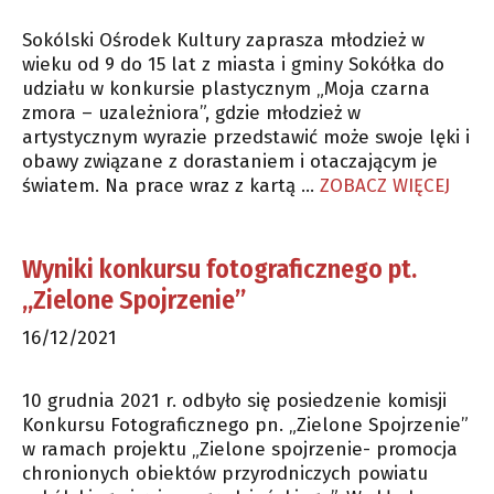
Sokólski Ośrodek Kultury zaprasza młodzież w
wieku od 9 do 15 lat z miasta i gminy Sokółka do
udziału w konkursie plastycznym „Moja czarna
zmora – uzależniora”, gdzie młodzież w
artystycznym wyrazie przedstawić może swoje lęki i
obawy związane z dorastaniem i otaczającym je
światem. Na prace wraz z kartą …
ZOBACZ WIĘCEJ
Wyniki konkursu fotograficznego pt.
„Zielone Spojrzenie”
16/12/2021
10 grudnia 2021 r. odbyło się posiedzenie komisji
Konkursu Fotograficznego pn. „Zielone Spojrzenie”
w ramach projektu „Zielone spojrzenie- promocja
chronionych obiektów przyrodniczych powiatu