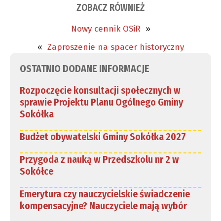
ZOBACZ RÓWNIEŻ
Nowy cennik OSiR
»
«
Zaproszenie na spacer historyczny
OSTATNIO DODANE INFORMACJE
Rozpoczęcie konsultacji społecznych w
sprawie Projektu Planu Ogólnego Gminy
Sokółka
Budżet obywatelski Gminy Sokółka 2027
Przygoda z nauką w Przedszkolu nr 2 w
Sokółce
Emerytura czy nauczycielskie świadczenie
kompensacyjne? Nauczyciele mają wybór