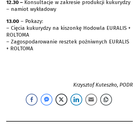
12.30 –
Konsultacje w zakresie produkcji kukurydzy
– namiot wykładowy
13.00
– Pokazy:
– Cięcia kukurydzy na kiszonkę Hodowla EURALIS +
ROLTOMA
– Zagospodarowanie resztek pożniwnych EURALIS
+ ROLTOMA
Krzysztof Kuteszko, PODR