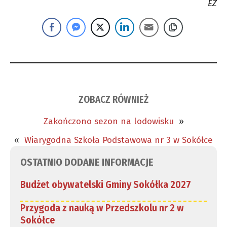
EZ
ZOBACZ RÓWNIEŻ
Zakończono sezon na lodowisku
»
«
Wiarygodna Szkoła Podstawowa nr 3 w Sokółce
OSTATNIO DODANE INFORMACJE
Budżet obywatelski Gminy Sokółka 2027
Przygoda z nauką w Przedszkolu nr 2 w
Sokółce