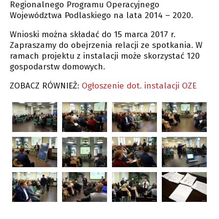
Regionalnego Programu Operacyjnego
Województwa Podlaskiego na lata 2014 – 2020.
Wnioski można składać do 15 marca 2017 r.
Zapraszamy do obejrzenia relacji ze spotkania. W
ramach projektu z instalacji może skorzystać 120
gospodarstw domowych.
ZOBACZ RÓWNIEŻ:
Ogłoszenie dot. instalacji OZE