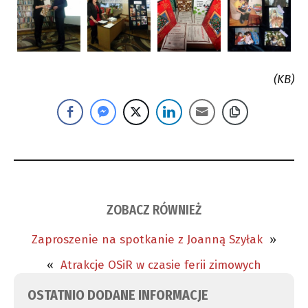
(KB)
ZOBACZ RÓWNIEŻ
Zaproszenie na spotkanie z Joanną Szyłak
»
«
Atrakcje OSiR w czasie ferii zimowych
OSTATNIO DODANE INFORMACJE