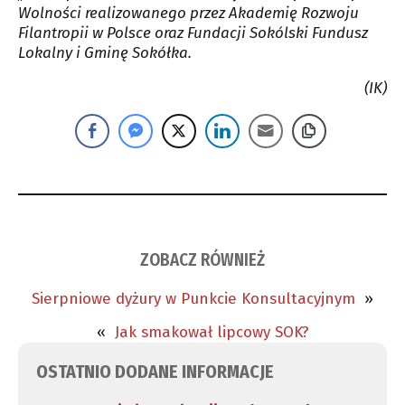
Wolności realizowanego przez Akademię Rozwoju
Filantropii w Polsce oraz Fundacji Sokólski Fundusz
Lokalny i Gminę Sokółka.
(IK)
ZOBACZ RÓWNIEŻ
Sierpniowe dyżury w Punkcie Konsultacyjnym
»
«
Jak smakował lipcowy SOK?
OSTATNIO DODANE INFORMACJE