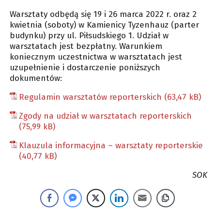
Warsztaty odbędą się 19 i 26 marca 2022 r. oraz 2
kwietnia (soboty) w Kamienicy Tyzenhauz (parter
budynku) przy ul. Piłsudskiego 1. Udział w
warsztatach jest bezpłatny. Warunkiem
koniecznym uczestnictwa w warsztatach jest
uzupełnienie i dostarczenie poniższych
dokumentów:
Regulamin warsztatów reporterskich
Zgody na udział w warsztatach reporterskich
Klauzula informacyjna – warsztaty reporterskie
SOK