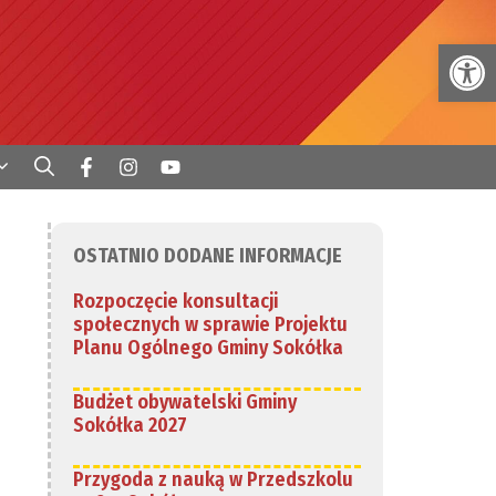
Otwórz 
OSTATNIO DODANE INFORMACJE
Rozpoczęcie konsultacji
społecznych w sprawie Projektu
Planu Ogólnego Gminy Sokółka
Budżet obywatelski Gminy
Sokółka 2027
Przygoda z nauką w Przedszkolu