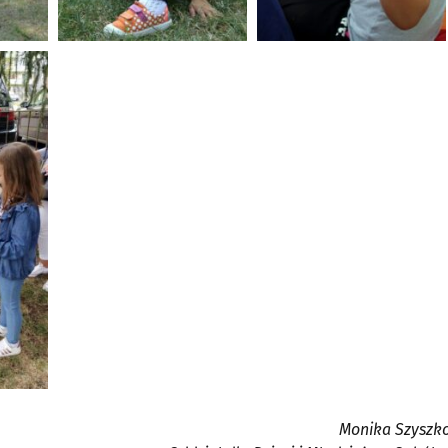
Monika Szyszk