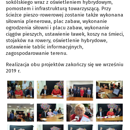
sokólskiego wraz z oświetleniem hybrydowym,
pomostem i infrastrukturą towarzyszącą. Przy
ścieżce pieszo-rowerowej zostanie także wykonana
siłownia plenerowa, plac zabaw, wykonanie
ogrodzenia siłowni i placu zabaw, wykonanie
ciągów pieszych, ustawienie ławek, koszy na śmieci,
stojaków na rowery, oświetlenie hybrydowe,
ustawienie tablic informacyjnych,
zagospodarowanie terenu.
Realizacja obu projektów zakończy się we wrześniu
2019 r.