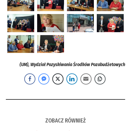
(UM), Wydział Pozyskiwania Środków Pozabudżetowych
ZOBACZ RÓWNIEŻ