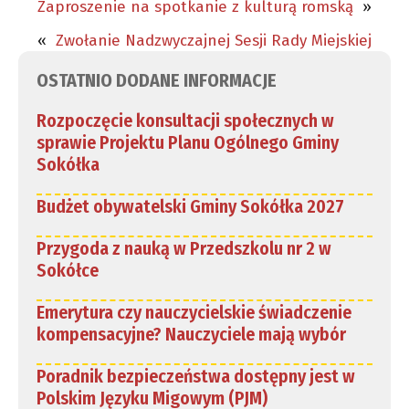
Zaproszenie na spotkanie z kulturą romską
»
«
Zwołanie Nadzwyczajnej Sesji Rady Miejskiej
OSTATNIO DODANE INFORMACJE
Rozpoczęcie konsultacji społecznych w
sprawie Projektu Planu Ogólnego Gminy
Sokółka
Budżet obywatelski Gminy Sokółka 2027
Przygoda z nauką w Przedszkolu nr 2 w
Sokółce
Emerytura czy nauczycielskie świadczenie
kompensacyjne? Nauczyciele mają wybór
Poradnik bezpieczeństwa dostępny jest w
Polskim Języku Migowym (PJM)